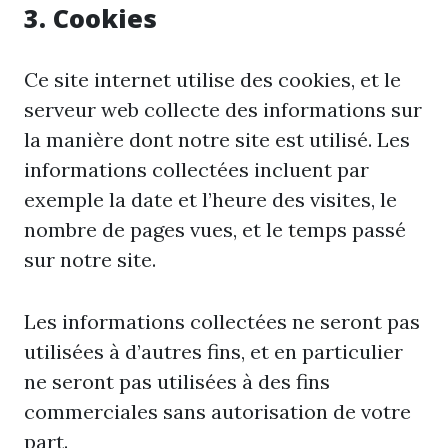
3. Cookies
Ce site internet utilise des cookies, et le
serveur web collecte des informations sur
la manière dont notre site est utilisé. Les
informations collectées incluent par
exemple la date et l’heure des visites, le
nombre de pages vues, et le temps passé
sur notre site.
Les informations collectées ne seront pas
utilisées à d’autres fins, et en particulier
ne seront pas utilisées à des fins
commerciales sans autorisation de votre
part.