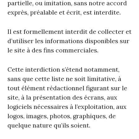
partielle, ou imitation, sans notre accord
exprès, préalable et écrit, est interdite.
Il est formellement interdit de collecter et
d’utiliser les informations disponibles sur
le site à des fins commerciales.
Cette interdiction s’étend notamment,
sans que cette liste ne soit limitative, à
tout élément rédactionnel figurant sur le
site, à la présentation des écrans, aux
logiciels nécessaires à l’exploitation, aux
logos, images, photos, graphiques, de
quelque nature qu’ils soient.