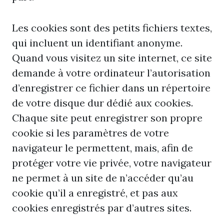
Les cookies sont des petits fichiers textes,
qui incluent un identifiant anonyme.
Quand vous visitez un site internet, ce site
demande à votre ordinateur l’autorisation
d’enregistrer ce fichier dans un répertoire
de votre disque dur dédié aux cookies.
Chaque site peut enregistrer son propre
cookie si les paramètres de votre
navigateur le permettent, mais, afin de
protéger votre vie privée, votre navigateur
ne permet à un site de n’accéder qu’au
cookie qu’il a enregistré, et pas aux
cookies enregistrés par d’autres sites.