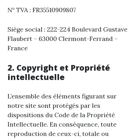
N° TVA : FR35510909807
Siège social : 222-224 Boulevard Gustave
Flaubert – 63000 Clermont-Ferrand –
France
2. Copyright et Propriété
intellectuelle
L’ensemble des éléments figurant sur
notre site sont protégés par les
dispositions du Code de la Propriété
Intellectuelle. En conséquence, toute
reproduction de ceux-ci, totale ou