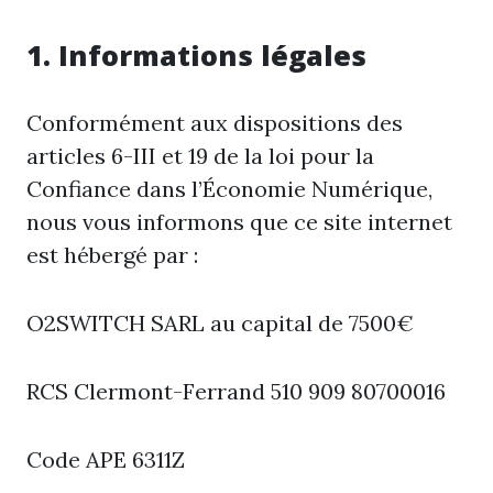
1. Informations légales
Conformément aux dispositions des
articles 6-III et 19 de la loi pour la
Confiance dans l’Économie Numérique,
nous vous informons que ce site internet
est hébergé par :
O2SWITCH SARL au capital de 7500€
RCS Clermont-Ferrand 510 909 80700016
Code APE 6311Z