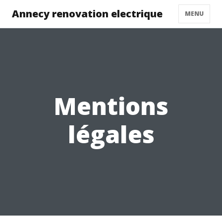
Annecy renovation electrique
MENU
Mentions
légales